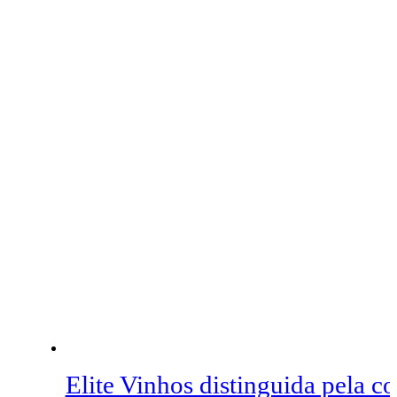
Elite Vinhos distinguida pela c