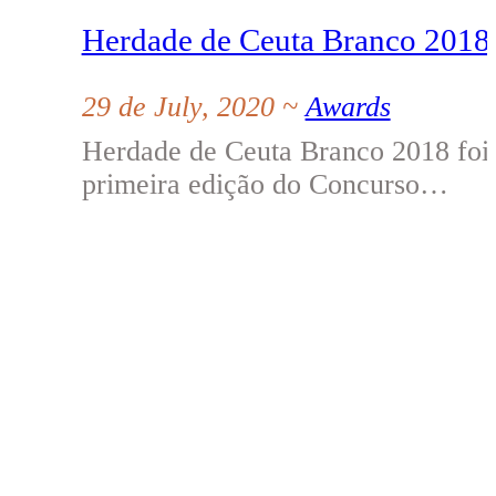
Herdade de Ceuta Branco 2018 
29 de July, 2020 ~
Awards
Herdade de Ceuta Branco 20
primeira edição do Concurso…