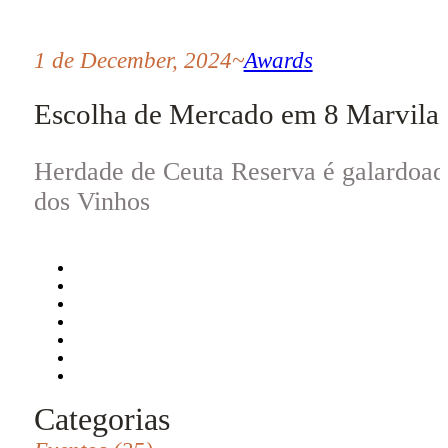
1 de December, 2024
~
Awards
Escolha de Mercado em 8 Marvila
Herdade de Ceuta Reserva é galardoad
dos Vinhos
Categorias