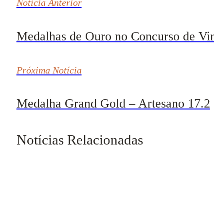
Notícia Anterior
Medalhas de Ouro no Concurso de Vinh
Próxima Notícia
Medalha Grand Gold – Artesano 17.2
Notícias Relacionadas