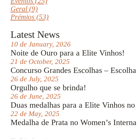
Eventos (25)
Geral (9)
Prémios (53)
Latest News
10 de January, 2026
Noite de Ouro para a Elite Vinhos!
21 de October, 2025
Concurso Grandes Escolhas – Escolha
26 de July, 2025
Orgulho que se brinda!
26 de June, 2025
Duas medalhas para a Elite Vinhos no
22 de May, 2025
Medalha de Prata no Women’s Internat