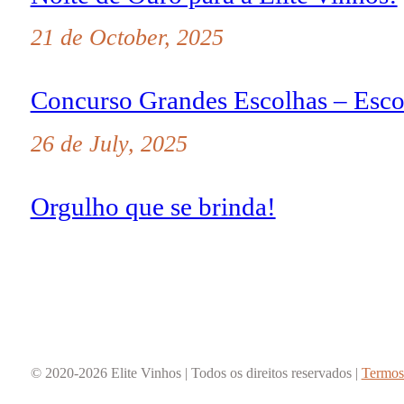
21 de October, 2025
Concurso Grandes Escolhas – Esco
26 de July, 2025
Orgulho que se brinda!
© 2020-2026 Elite Vinhos | Todos os direitos reservados |
Termos 