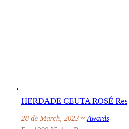
HERDADE CEUTA ROSÉ Rese
28 de March, 2023 ~
Awards