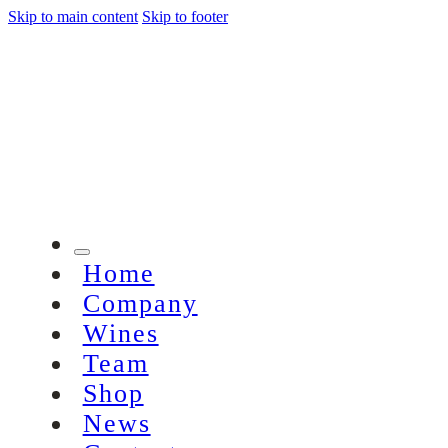
Skip to main content
Skip to footer
Home
Company
Wines
Team
Shop
News