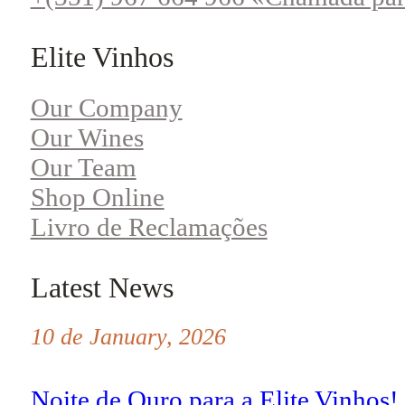
Elite Vinhos
Our Company
Our Wines
Our Team
Shop Online
Livro de Reclamações
Latest News
10 de January, 2026
Noite de Ouro para a Elite Vinhos!