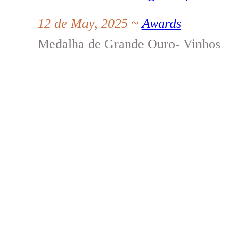
12 de May, 2025 ~
Awards
Medalha de Grande Ouro- Vinhos Ti