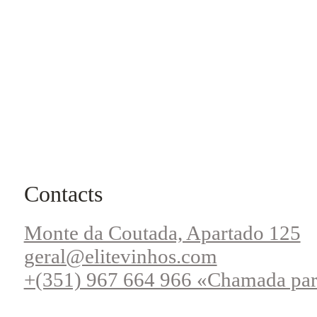
Contacts
Monte da Coutada, Apartado 125
geral@elitevinhos.com
+(351) 967 664 966 «Chamada par