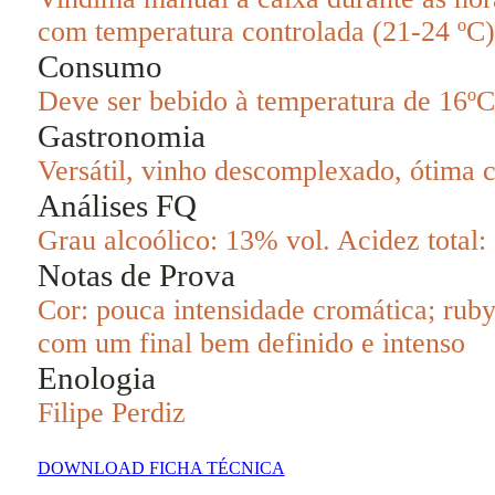
com temperatura controlada (21-24 ºC)
Consumo
Deve ser bebido à temperatura de 16ºC
Gastronomia
Versátil, vinho descomplexado, ótima c
Análises FQ
Grau alcoólico: 13% vol. Acidez total: 5
Notas de Prova
Cor: pouca intensidade cromática; ruby
com um final bem definido e intenso
Enologia
Filipe Perdiz
DOWNLOAD FICHA TÉCNICA