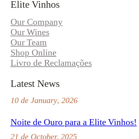
Elite Vinhos
Our Company
Our Wines
Our Team
Shop Online
Livro de Reclamações
Latest News
10 de January, 2026
Noite de Ouro para a Elite Vinhos!
21 de October, 2025