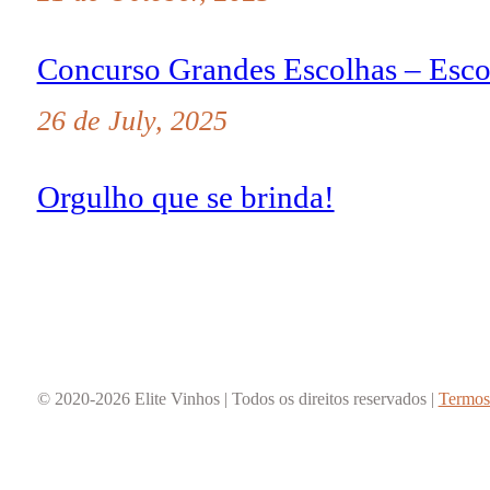
Concurso Grandes Escolhas – Esco
26 de July, 2025
Orgulho que se brinda!
© 2020-2026 Elite Vinhos | Todos os direitos reservados |
Termos 