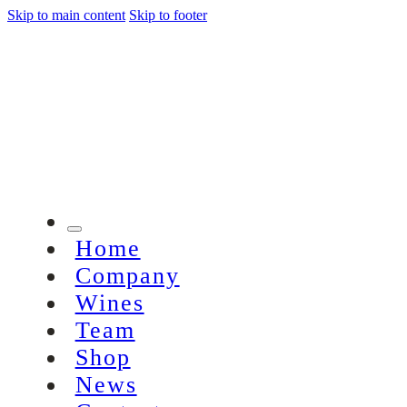
Skip to main content
Skip to footer
Home
Company
Wines
Team
Shop
News