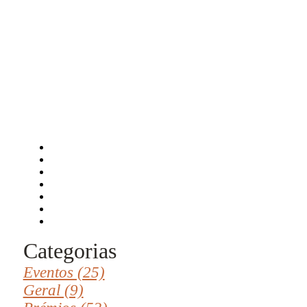
Categorias
Eventos (25)
Geral (9)