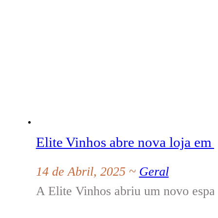
Elite Vinhos abre nova loja em
14 de Abril, 2025 ~
Geral
A Elite Vinhos abriu um novo esp