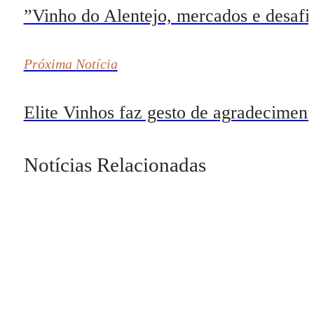
”Vinho do Alentejo, mercados e desafi
Próxima Notícia
Elite Vinhos faz gesto de agradecimen
Notícias Relacionadas