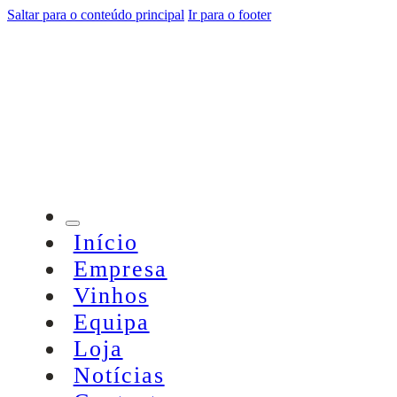
Saltar para o conteúdo principal
Ir para o footer
Início
Empresa
Vinhos
Equipa
Loja
Notícias