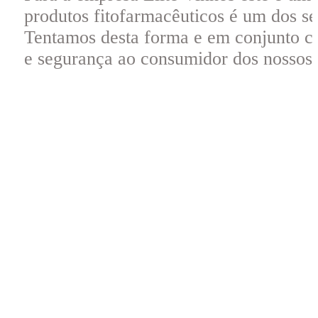
produtos fitofarmacêuticos é um dos seu
Tentamos desta forma e em conjunto co
e segurança ao consumidor dos nossos 