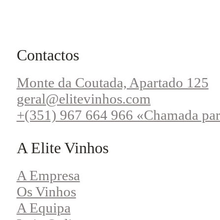
Contactos
Monte da Coutada, Apartado 125
geral@elitevinhos.com
+(351) 967 664 966 «Chamada par
A Elite Vinhos
A Empresa
Os Vinhos
A Equipa