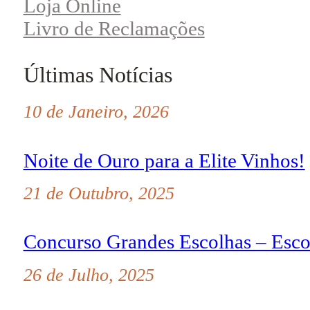
Loja Online
Livro de Reclamações
Últimas Notícias
10 de Janeiro, 2026
Noite de Ouro para a Elite Vinhos!
21 de Outubro, 2025
Concurso Grandes Escolhas – Esco
26 de Julho, 2025