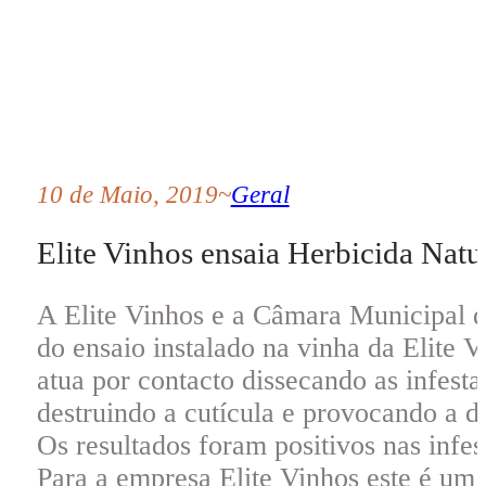
10 de Maio, 2019
~
Geral
Elite Vinhos ensaia Herbicida Natu
A Elite Vinhos e a Câmara Municipal 
do ensaio instalado na vinha da Elite 
atua por contacto dissecando as infest
destruindo a cutícula e provocando a d
Os resultados foram positivos nas infes
Para a empresa Elite Vinhos este é um 