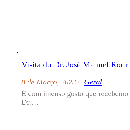
Visita do Dr. José Manuel Rodr
8 de Março, 2023 ~
Geral
É com imenso gosto que recebemos 
Dr.…