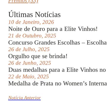
Prémios (53)
Últimas Notícias
10 de Janeiro, 2026
Noite de Ouro para a Elite Vinhos!
21 de Outubro, 2025
Concurso Grandes Escolhas – Escolha
26 de Julho, 2025
Orgulho que se brinda!
26 de Junho, 2025
Duas medalhas para a Elite Vinhos no
22 de Maio, 2025
Medalha de Prata no Women’s Internat
Notícia Anterior