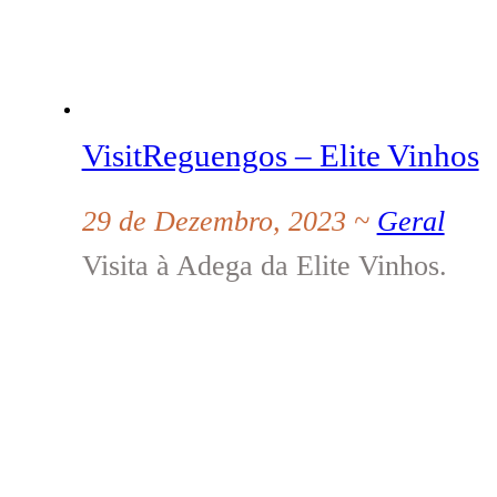
VisitReguengos – Elite Vinhos
29 de Dezembro, 2023 ~
Geral
Visita à Adega da Elite Vinhos.