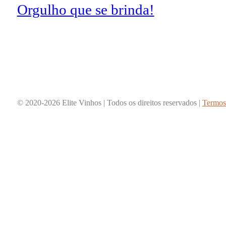
Orgulho que se brinda!
© 2020-2026 Elite Vinhos | Todos os direitos reservados |
Termos 