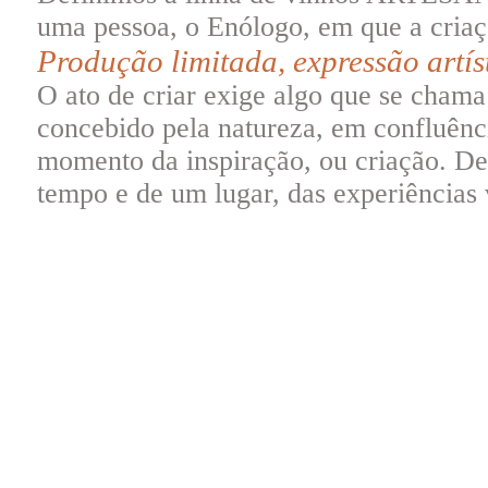
uma pessoa, o Enólogo, em que a criaçã
Produção limitada, expressão artí
O ato de criar exige algo que se chama 
concebido pela natureza, em confluênci
momento da inspiração, ou criação. Des
tempo e de um lugar, das experiências v