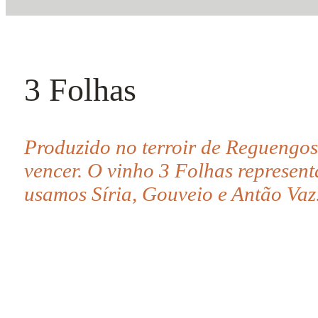
3 Folhas
Produzido no terroir de Reguengos 
vencer. O vinho 3 Folhas represent
usamos Síria, Gouveio e Antão Vaz