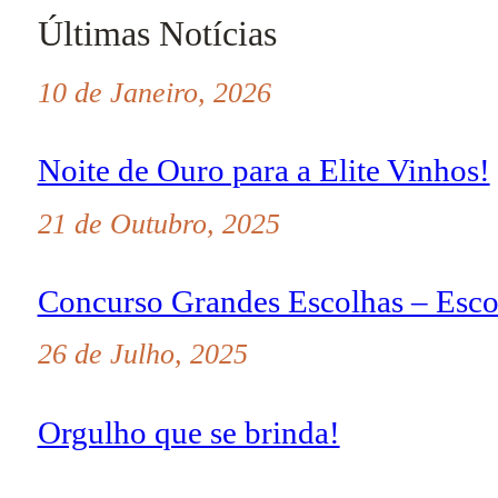
Últimas Notícias
10 de Janeiro, 2026
Noite de Ouro para a Elite Vinhos!
21 de Outubro, 2025
Concurso Grandes Escolhas – Esco
26 de Julho, 2025
Orgulho que se brinda!