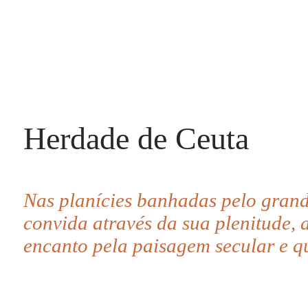
Herdade de Ceuta
Nas planícies banhadas pelo grand
convida através da sua plenitude, 
encanto pela paisagem secular e q