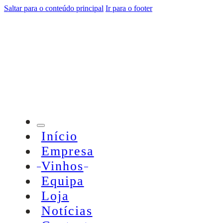
Saltar para o conteúdo principal
Ir para o footer
Início
Empresa
Vinhos
Equipa
Loja
Notícias