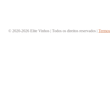
© 2020-2026 Elite Vinhos | Todos os direitos reservados |
Termos 