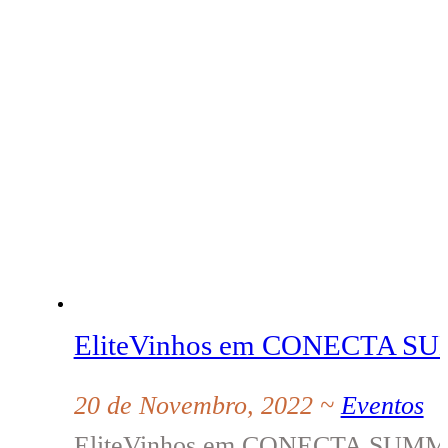
EliteVinhos em CONECTA S
20 de Novembro, 2022 ~
Eventos
EliteVinhos em CONECTA SUMMIT 