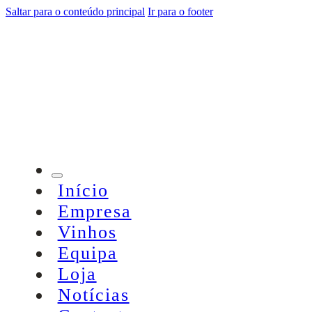
Saltar para o conteúdo principal
Ir para o footer
Início
Empresa
Vinhos
Equipa
Loja
Notícias