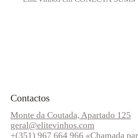
Contactos
Monte da Coutada, Apartado 125
geral@elitevinhos.com
+(351) 967 664 966 «Chamada par