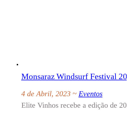
Monsaraz Windsurf Festival 20
4 de Abril, 2023 ~
Eventos
Elite Vinhos recebe a edição de 20