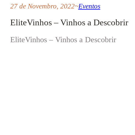
27 de Novembro, 2022
~
Eventos
EliteVinhos – Vinhos a Descobrir
EliteVinhos – Vinhos a Descobrir