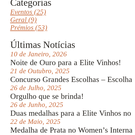
Categorias
Eventos (25)
Geral (9)
Prémios (53)
Últimas Notícias
10 de Janeiro, 2026
Noite de Ouro para a Elite Vinhos!
21 de Outubro, 2025
Concurso Grandes Escolhas – Escolha
26 de Julho, 2025
Orgulho que se brinda!
26 de Junho, 2025
Duas medalhas para a Elite Vinhos no
22 de Maio, 2025
Medalha de Prata no Women’s Internat