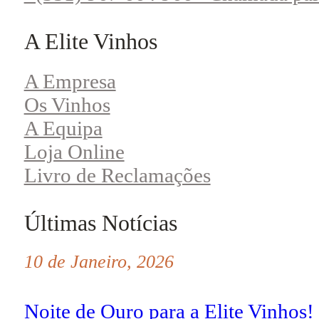
A Elite Vinhos
A Empresa
Os Vinhos
A Equipa
Loja Online
Livro de Reclamações
Últimas Notícias
10 de Janeiro, 2026
Noite de Ouro para a Elite Vinhos!