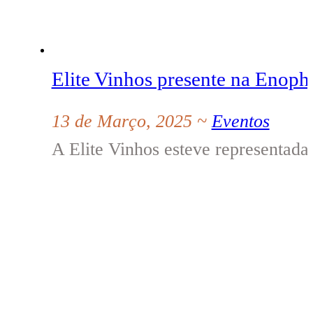
Elite Vinhos presente na Enoph
13 de Março, 2025 ~
Eventos
A Elite Vinhos esteve representa