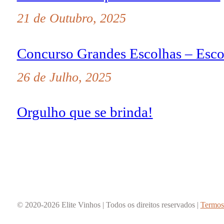
21 de Outubro, 2025
Concurso Grandes Escolhas – Esco
26 de Julho, 2025
Orgulho que se brinda!
© 2020-2026 Elite Vinhos | Todos os direitos reservados |
Termos 