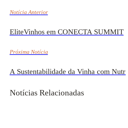
Notícia Anterior
EliteVinhos em CONECTA SUMMIT
Próxima Notícia
A Sustentabilidade da Vinha com Nutr
Notícias Relacionadas