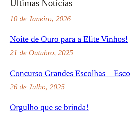
Últimas Notícias
10 de Janeiro, 2026
Noite de Ouro para a Elite Vinhos!
21 de Outubro, 2025
Concurso Grandes Escolhas – Esco
26 de Julho, 2025
Orgulho que se brinda!