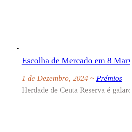
Escolha de Mercado em 8 Marv
1 de Dezembro, 2024 ~
Prémios
Herdade de Ceuta Reserva é galar