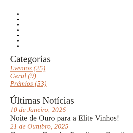
Categorias
Eventos (25)
Geral (9)
Prémios (53)
Últimas Notícias
10 de Janeiro, 2026
Noite de Ouro para a Elite Vinhos!
21 de Outubro, 2025