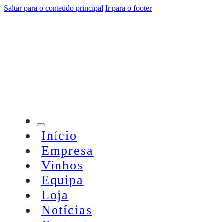
Saltar para o conteúdo principal
Ir para o footer
Início
Empresa
Vinhos
Equipa
Loja
Notícias