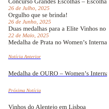
Concurso Grandes Escolhas – Escolha
26 de Julho, 2025
Orgulho que se brinda!
26 de Junho, 2025
Duas medalhas para a Elite Vinhos no
22 de Maio, 2025
Medalha de Prata no Women’s Internat
Notícia Anterior
Medalha de OURO – Women’s Internac
Próxima Notícia
Vinhos do Alentejo em Lisboa