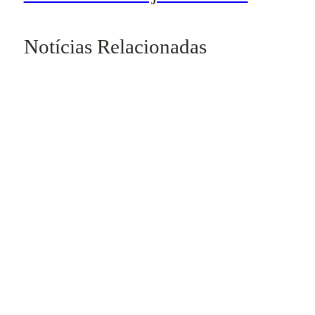
Notícias Relacionadas