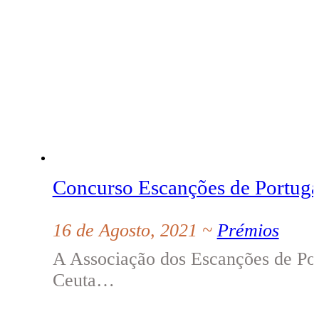
Concurso Escanções de Portuga
16 de Agosto, 2021 ~
Prémios
A Associação dos Escanções de Por
Ceuta…