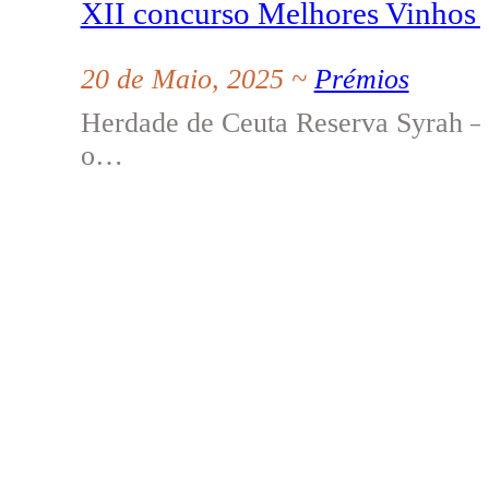
XII concurso Melhores Vinhos 
20 de Maio, 2025 ~
Prémios
Herdade de Ceuta Reserva Syrah –
o…