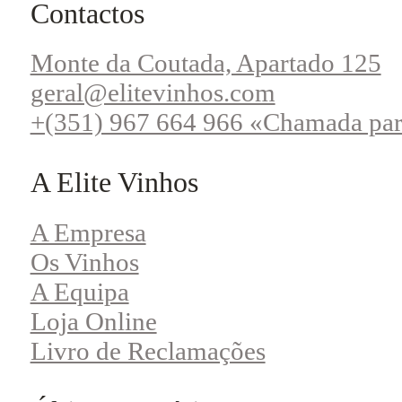
Contactos
Monte da Coutada, Apartado 125
geral@elitevinhos.com
+(351) 967 664 966 «Chamada par
A Elite Vinhos
A Empresa
Os Vinhos
A Equipa
Loja Online
Livro de Reclamações