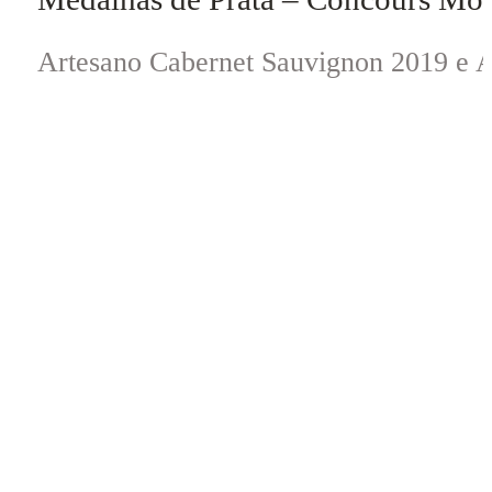
Artesano Cabernet Sauvignon 2019 e A