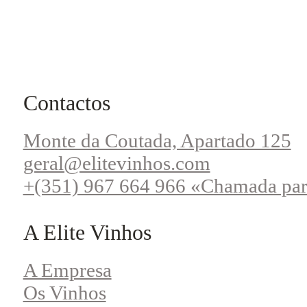
Contactos
Monte da Coutada, Apartado 125
geral@elitevinhos.com
+(351) 967 664 966 «Chamada par
A Elite Vinhos
A Empresa
Os Vinhos