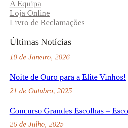
A Equipa
Loja Online
Livro de Reclamações
Últimas Notícias
10 de Janeiro, 2026
Noite de Ouro para a Elite Vinhos!
21 de Outubro, 2025
Concurso Grandes Escolhas – Esco
26 de Julho, 2025