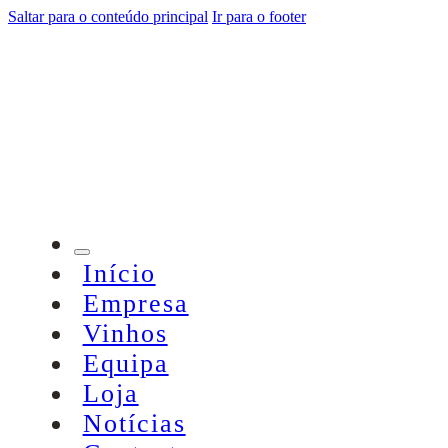
Saltar para o conteúdo principal
Ir para o footer
Início
Empresa
Vinhos
Equipa
Loja
Notícias