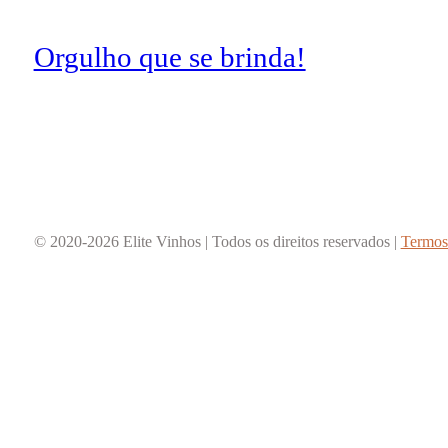
Orgulho que se brinda!
© 2020-2026 Elite Vinhos | Todos os direitos reservados |
Termos 