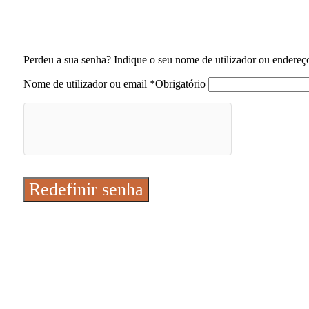
Perdeu a sua senha? Indique o seu nome de utilizador ou endereç
Nome de utilizador ou email
*
Obrigatório
Redefinir senha