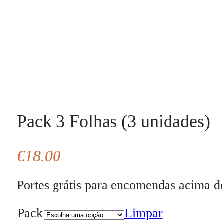
Pack 3 Folhas (3 unidades)
€
18.00
Portes grátis para encomendas acima d
Pack
Limpar