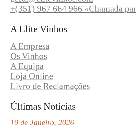
+(351) 967 664 966 «Chamada par
A Elite Vinhos
A Empresa
Os Vinhos
A Equipa
Loja Online
Livro de Reclamações
Últimas Notícias
10 de Janeiro, 2026