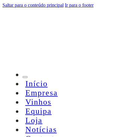
Saltar para o conteúdo principal
Ir para o footer
Início
Empresa
Vinhos
Equipa
Loja
Notícias