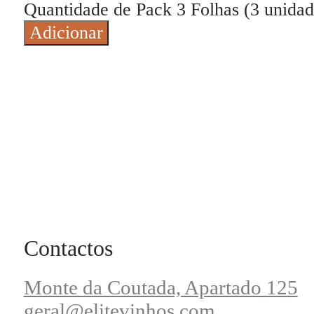
Quantidade de Pack 3 Folhas (3 unidad
Adicionar
Contactos
Monte da Coutada, Apartado 125
geral@elitevinhos.com