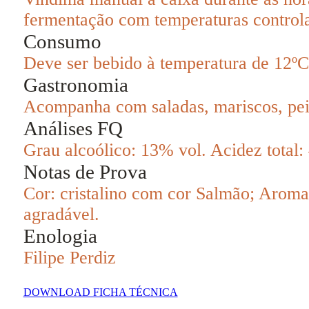
fermentação com temperaturas controlad
Consumo
Deve ser bebido à temperatura de 12ºC
Gastronomia
Acompanha com saladas, mariscos, peix
Análises FQ
Grau alcoólico: 13% vol. Acidez total: 4
Notas de Prova
Cor: cristalino com cor Salmão; Aroma:
agradável.
Enologia
Filipe Perdiz
DOWNLOAD FICHA TÉCNICA