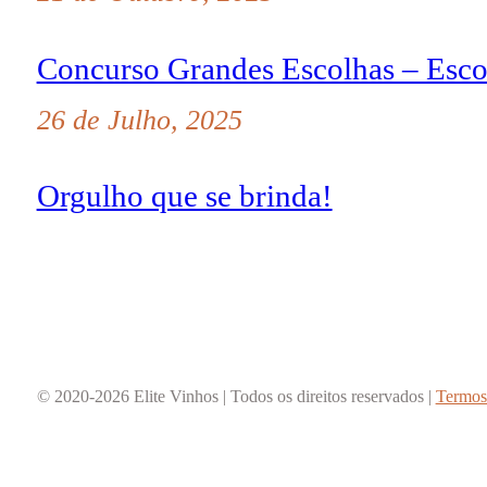
Concurso Grandes Escolhas – Esco
26 de Julho, 2025
Orgulho que se brinda!
© 2020-2026 Elite Vinhos | Todos os direitos reservados |
Termos 