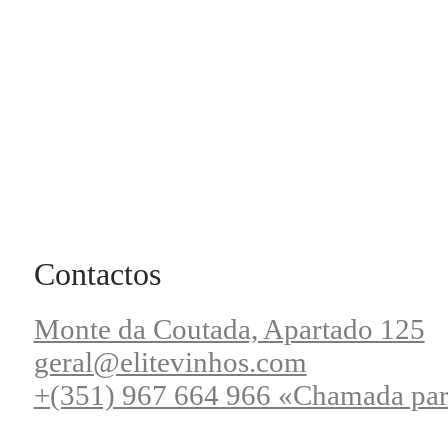
Contactos
Monte da Coutada, Apartado 125
geral@elitevinhos.com
+(351) 967 664 966 «Chamada par