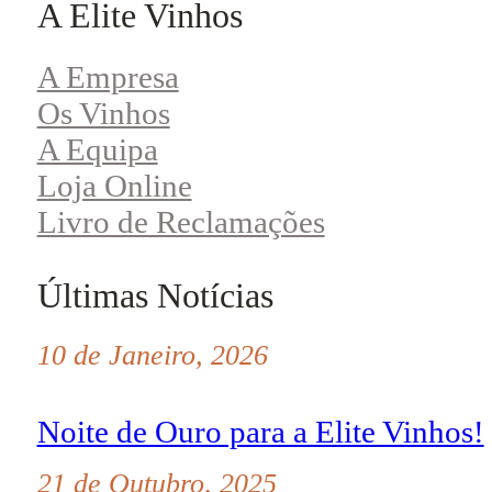
A Elite Vinhos
A Empresa
Os Vinhos
A Equipa
Loja Online
Livro de Reclamações
Últimas Notícias
10 de Janeiro, 2026
Noite de Ouro para a Elite Vinhos!
21 de Outubro, 2025