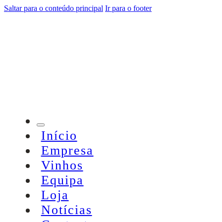
Saltar para o conteúdo principal
Ir para o footer
Início
Empresa
Vinhos
Equipa
Loja
Notícias